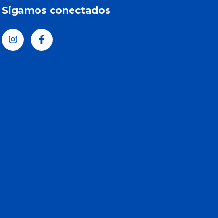
Sigamos conectados