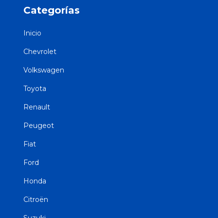
Categorías
Inicio
Chevrolet
Volkswagen
Toyota
Renault
Peugeot
Fiat
Ford
Honda
Citroën