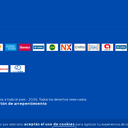
a todo el país - 2026. Todos los derechos reservados.
tón de arrepentimiento
 por este sitio
aceptás el uso de cookies
para agilizar tu experiencia de 