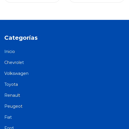
Categorías
Inicio
Chevrolet
Volkswagen
Toyota
Renault
Peugeot
Fiat
Ford