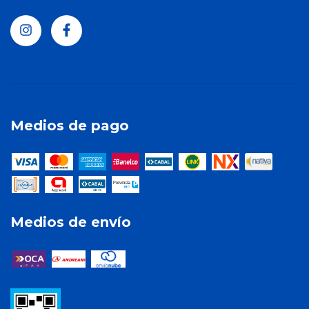
Medios de pago
Medios de envío